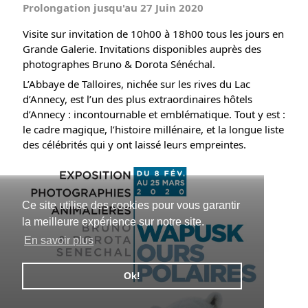
Prolongation jusqu'au 27 Juin 2020
Visite sur invitation de 10h00 à 18h00 tous les jours en 
Grande Galerie. Invitations disponibles auprès des 
photographes Bruno & Dorota Sénéchal.
L’Abbaye de Talloires, nichée sur les rives du Lac 
d’Annecy, est l’un des plus extraordinaires hôtels 
d’Annecy : incontournable et emblématique. Tout y est : 
le cadre magique, l’histoire millénaire, et la longue liste 
des célébrités qui y ont laissé leurs empreintes.
Ce site utilise des cookies pour vous garantir
la meilleure expérience sur notre site.
En savoir plus
Ok!