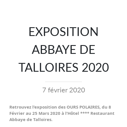
EXPOSITION
ABBAYE DE
TALLOIRES 2020
7 février 2020
Retrouvez l’exposition des OURS POLAIRES, du 8 
Février au 25 Mars 2020 à l’Hôtel **** Restaurant 
Abbaye de Talloires
. 