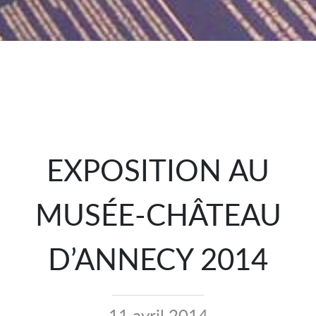
EXPOSITION AU
MUSÉE-CHÂTEAU
D’ANNECY 2014
11 avril 2014