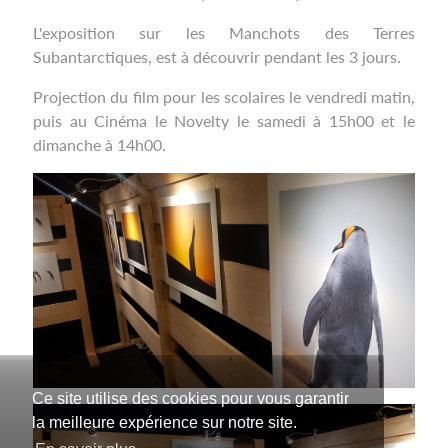
L'exposition sur les Manchots des Terres
Subantarctiques, est à découvrir pendant les 3 jours.
Projection du film pour les scolaires le vendredi matin,
puis au Cinéma le Novelty le samedi à 15h00 et le
dimanche à 14h00.
Ce site utilise des cookies pour vous garantir
la meilleure expérience sur notre site.