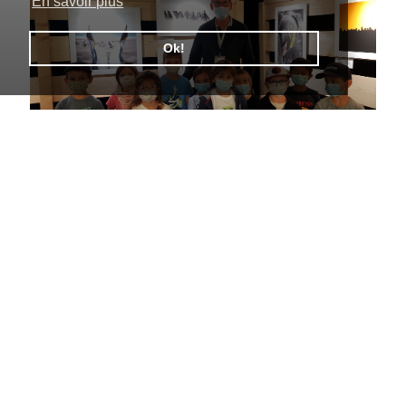
En savoir plus
Ok!