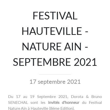
FESTIVAL
HAUTEVILLE -
NATURE AIN -
SEPTEMBRE 2021
17 septembre 2021
Du 17 au 19 Septembre 2021, Dorota & Bruno
SENECHAL sont les
invités d'honneur
du Festival
Nature Ain à Hauteville (8ème Edition).