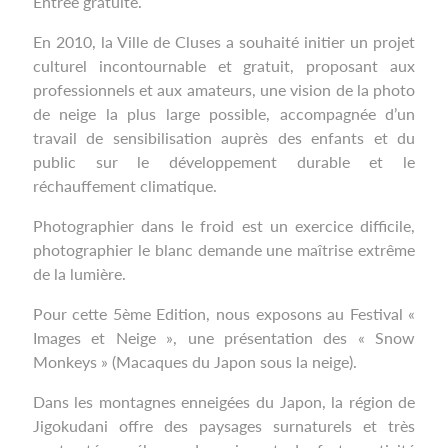
Entrée gratuite.
En 2010, la Ville de Cluses a souhaité initier un projet
culturel incontournable et gratuit, proposant aux
professionnels et aux amateurs, une vision de la photo
de neige la plus large possible, accompagnée d’un
travail de sensibilisation auprès des enfants et du
public sur le développement durable et le
réchauffement climatique.
Photographier dans le froid est un exercice difficile,
photographier le blanc demande une maîtrise extrême
de la lumière.
Pour cette 5ème Edition, nous exposons au Festival «
Images et Neige », une présentation des « Snow
Monkeys » (Macaques du Japon sous la neige).
Dans les montagnes enneigées du Japon, la région de
Jigokudani offre des paysages surnaturels et très