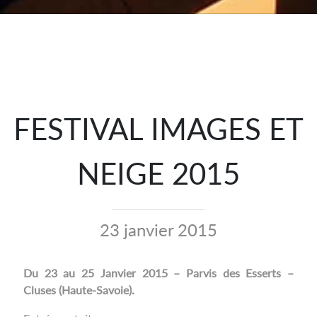
FESTIVAL IMAGES ET
NEIGE 2015
23 janvier 2015
Du 23 au 25 Janvier 2015 – Parvis des Esserts –
Cluses (Haute-Savoie).