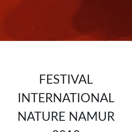
FESTIVAL
INTERNATIONAL
NATURE NAMUR