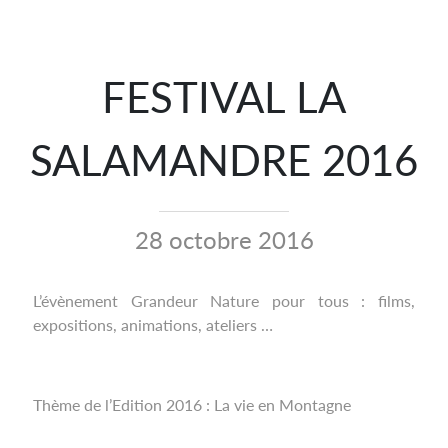
FESTIVAL LA
SALAMANDRE 2016
28 octobre 2016
L’évènement Grandeur Nature pour tous : films,
expositions, animations, ateliers …
Thème de l’Edition 2016 : La vie en Montagne