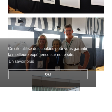
Ce site utilise des cookies pour vous garantir
la meilleure expérience sur notre site.
En savoir plus
Ok!