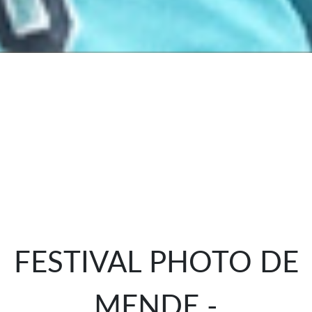
FESTIVAL PHOTO DE
MENDE -