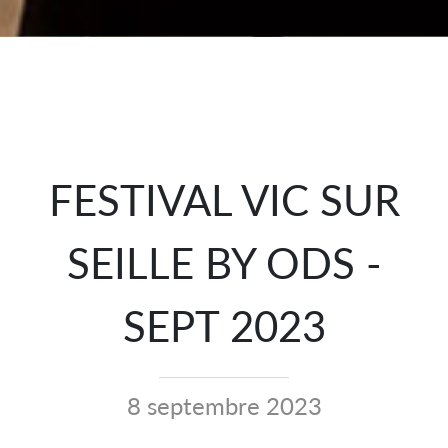
FESTIVAL VIC SUR
SEILLE BY ODS -
SEPT 2023
8 septembre 2023