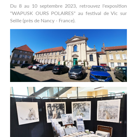
Du 8 au 10 septembre 2023, retrouvez l'exposition
"WAPUSK OURS POLAIRES" au festival de Vic sur
Seille (près de Nancy - France).