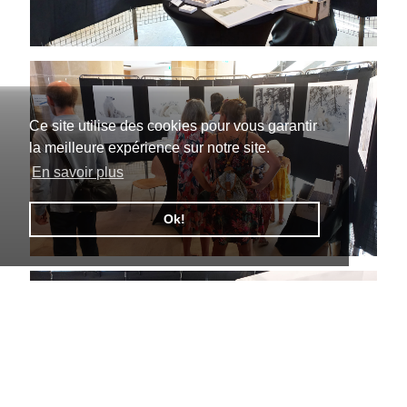
Ce site utilise des cookies pour vous garantir
la meilleure expérience sur notre site.
En savoir plus
Ok!