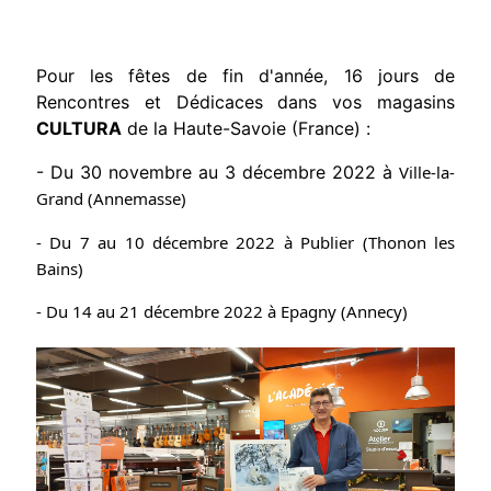
Pour les fêtes de fin d'année, 16 jours de
Rencontres et Dédicaces dans vos magasins
CULTURA
de la Haute-Savoie (France) :
- Du 30 novembre au 3 décembre 2022 à
Ville-la-
Grand (Annemasse)
- Du 7 au 10 décembre 2022 à Publier (Thonon les 
Bains)
- Du 14 au 21 décembre 2022 à Epagny (Annecy)