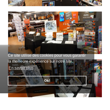
Ce site utilise des cookies pour vous garantir
la meilleure expérience sur notre site.
En savoir plus
Ok!