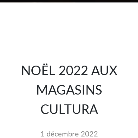
NOËL 2022 AUX
MAGASINS
CULTURA
1 décembre 2022