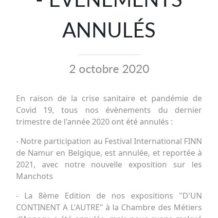
ANNULÉS
2 octobre 2020
En raison de la crise sanitaire et pandémie de
Covid 19, tous nos évènements du dernier
trimestre de l'année 2020 ont été annulés :
- Notre participation au Festival International FINN
de Namur en Belgique, est annulée, et reportée à
2021, avec notre nouvelle exposition sur les
Manchots
- La 8ème Edition de nos expositions "D'UN
CONTINENT A L'AUTRE" à la Chambre des Métiers