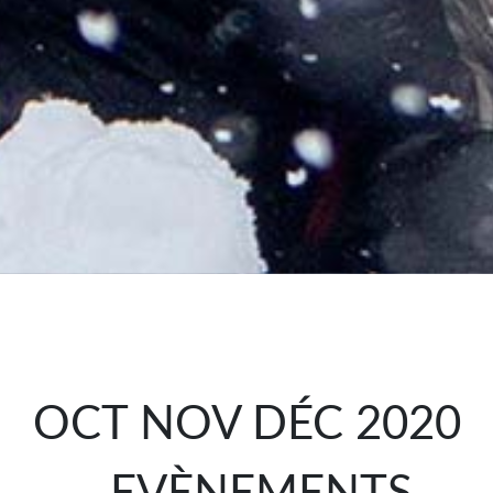
OCT NOV DÉC 2020
- EVÈNEMENTS