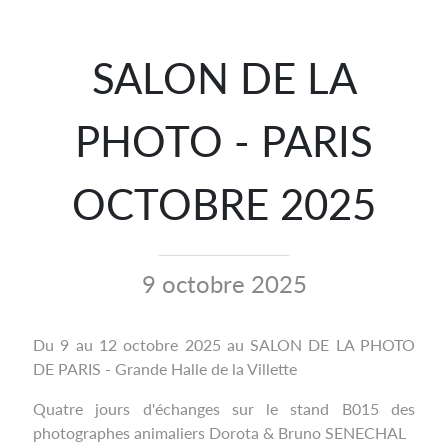
SALON DE LA
PHOTO - PARIS
OCTOBRE 2025
9 octobre 2025
Du 9 au 12 octobre 2025 au SALON DE LA PHOTO
DE PARIS - Grande Halle de la Villette
Quatre jours d'échanges sur le stand B015 des
photographes animaliers Dorota & Bruno SENECHAL