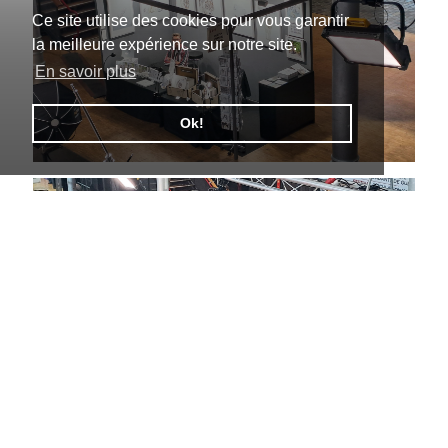
Ce site utilise des cookies pour vous garantir
la meilleure expérience sur notre site.
En savoir plus
Ok!