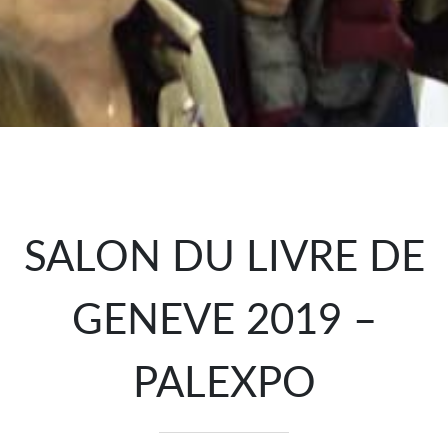
SALON DU LIVRE DE
GENEVE 2019 –
PALEXPO