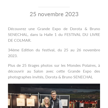
25 novembre 2023
Découvrez une Grande Expo de Dorota & Bruno
SENECHAL, dans la Halle 1 du FESTIVAL DU LIVRE
DE COLMAR.
34ème Edition du festival, du 25 au 26 novembre
2023.
Plus de 25 tirages photos sur les Mondes Polaires, à
découvrir au Salon avec cette Grande Expo des
photographes invités, Dorota & Bruno SENECHAL