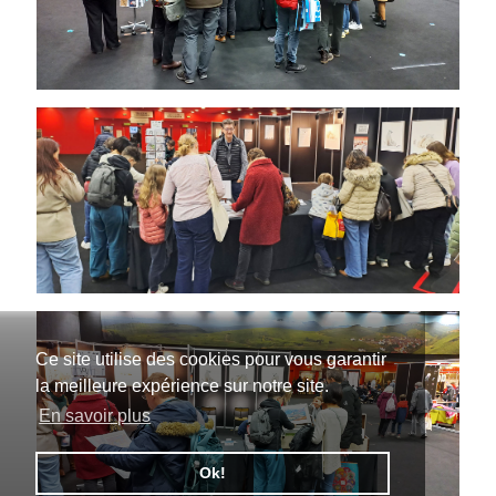
Ce site utilise des cookies pour vous garantir
la meilleure expérience sur notre site.
En savoir plus
Ok!