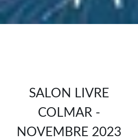
SALON LIVRE
COLMAR -
NOVEMBRE 2023