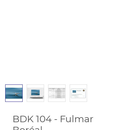
BDK 104 - Fulmar
Boréal