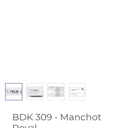
BDK 309 - Manchot
Royal