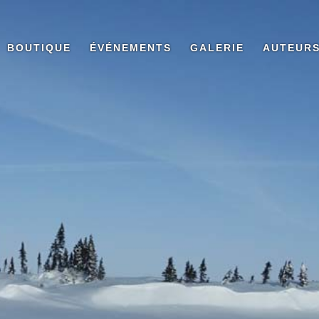
BOUTIQUE
ÉVÉNEMENTS
GALERIE
AUTEUR