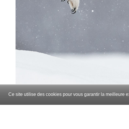
Ce site utilise des cookies pour vous garantir la meilleure e