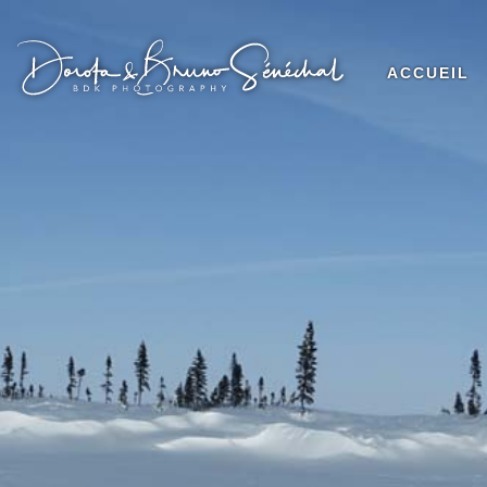
ACCUEIL