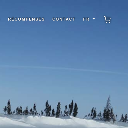
S
RÉCOMPENSES
CONTACT
FR