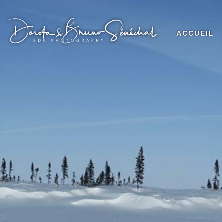
ACCUEIL