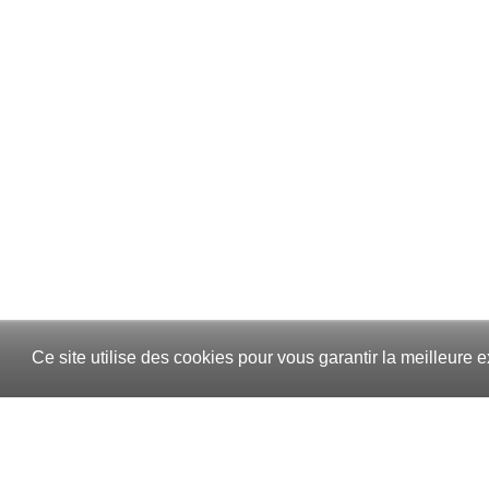
Ce site utilise des cookies pour vous garantir la meilleure e