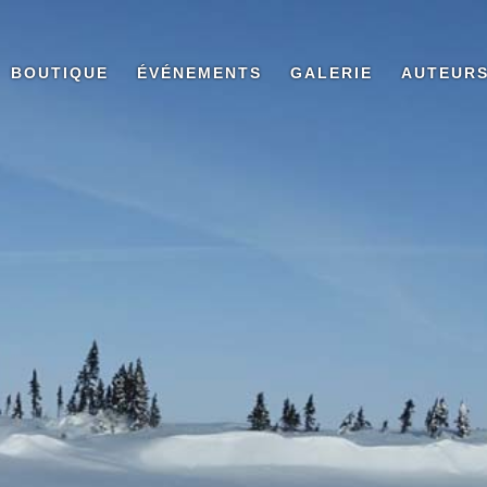
BOUTIQUE
ÉVÉNEMENTS
GALERIE
AUTEUR