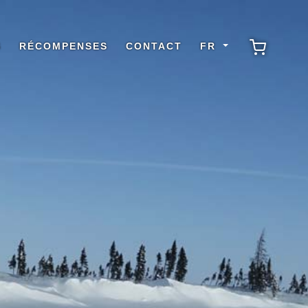
S
RÉCOMPENSES
CONTACT
FR