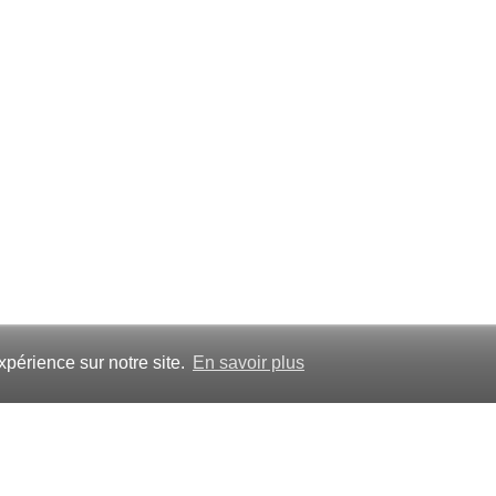
xpérience sur notre site.
En savoir plus