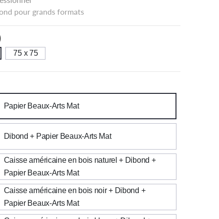
ond pour grands formats
)
75 x 75
Papier Beaux-Arts Mat
Dibond + Papier Beaux-Arts Mat
Caisse américaine en bois naturel + Dibond +
Papier Beaux-Arts Mat
Caisse américaine en bois noir + Dibond +
Papier Beaux-Arts Mat