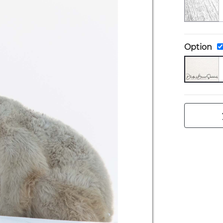
Option