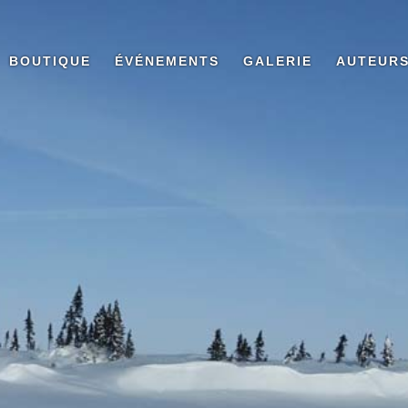
BOUTIQUE
ÉVÉNEMENTS
GALERIE
AUTEUR