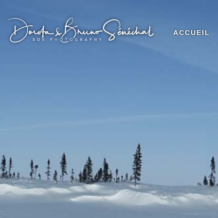
ACCUEIL