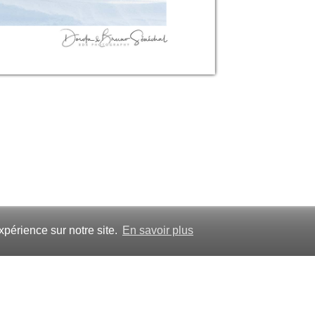
xpérience sur notre site.
En savoir plus