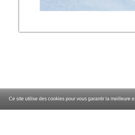
Ce site utilise des cookies pour vous garantir la meilleure e