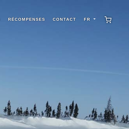
S
RÉCOMPENSES
CONTACT
FR