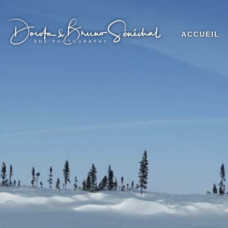
ACCUEIL