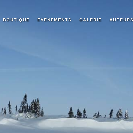
BOUTIQUE
ÉVÉNEMENTS
GALERIE
AUTEUR