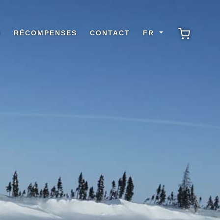
S
RÉCOMPENSES
CONTACT
FR