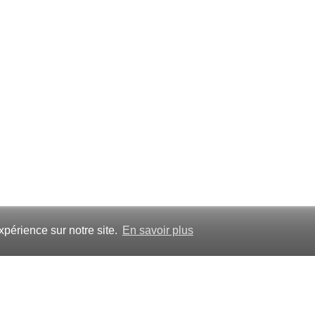
xpérience sur notre site.
En savoir plus