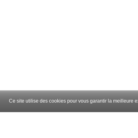
Ce site utilise des cookies pour vous garantir la meilleure e