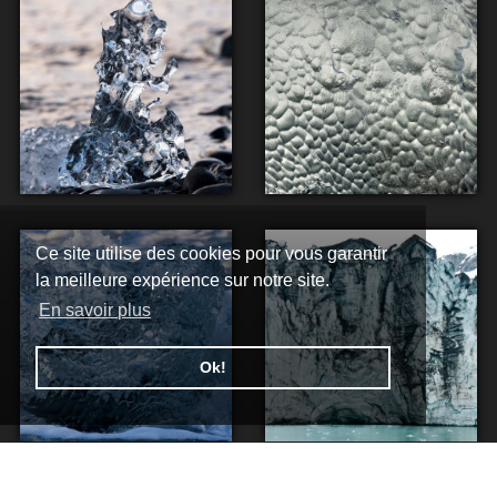
Ce site utilise des cookies pour vous garantir
la meilleure expérience sur notre site.
En savoir plus
Ok!