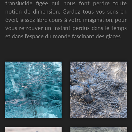
translucide figée qui nous font perdre toute
notion de dimension. Gardez tous vos sens en
éveil, laissez libre cours à votre imagination, pour
vous retrouver un instant perdus dans le temps