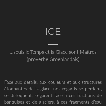
ICE
…seuls le Temps et la Glace sont Maîtres
(proverbe Groenlandais)
Face aux détails, aux couleurs et aux structures
étonnantes de la glace, nos regards se perdent,
se disloquent, s’égarent face à ces fractions de
banquises et de glaciers, à ces fragments d’eau