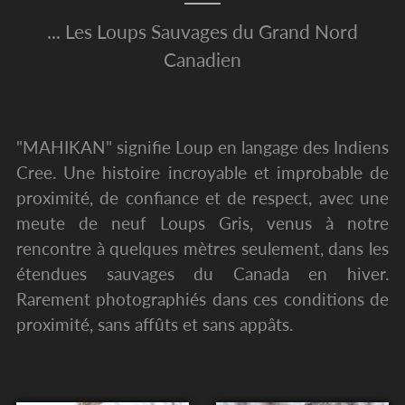
... Les Loups Sauvages du Grand Nord
Canadien
"MAHIKAN" signifie Loup en langage des Indiens
Cree. Une histoire incroyable et improbable de
proximité, de confiance et de respect, avec une
meute de neuf Loups Gris, venus à notre
rencontre à quelques mètres seulement, dans les
étendues sauvages du Canada en hiver.
Rarement photographiés dans ces conditions de