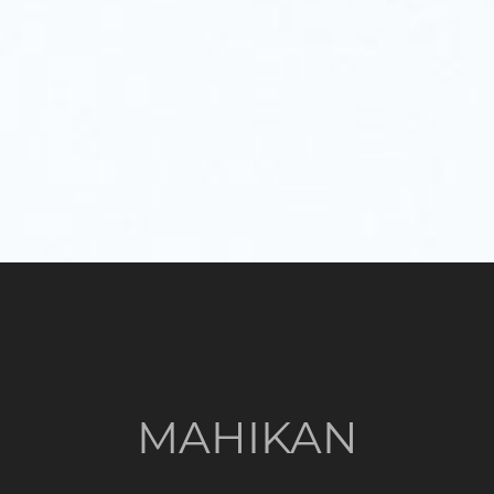
MAHIKAN