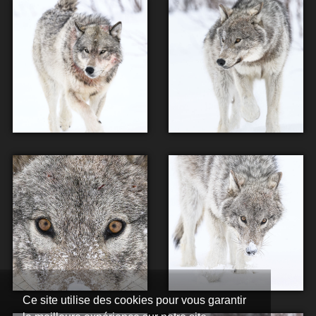
Ce site utilise des cookies pour vous garantir