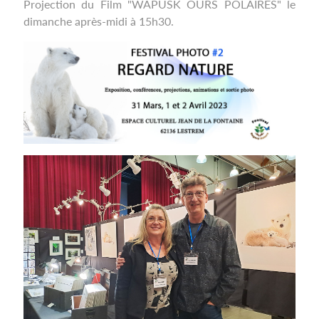
Projection du Film "WAPUSK OURS POLAIRES" le
dimanche après-midi à 15h30.