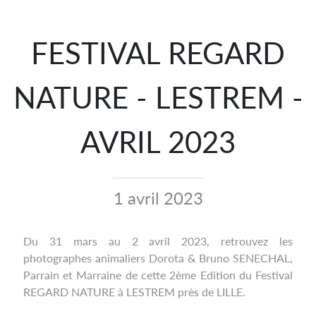
FESTIVAL REGARD
NATURE - LESTREM -
AVRIL 2023
1 avril 2023
Du 31 mars au 2 avril 2023, retrouvez les
photographes animaliers Dorota & Bruno SENECHAL,
Parrain et Marraine de cette 2ème Edition du F
estival
REGARD NATURE à LESTREM près de LILLE.