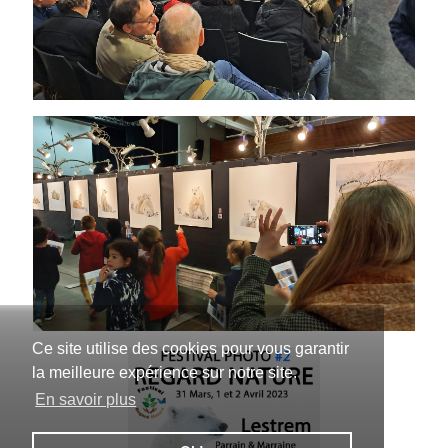
Ce site utilise des cookies pour vous garantir
la meilleure expérience sur notre site.
En savoir plus