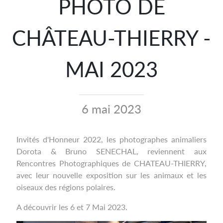
PHOTO DE
CHÂTEAU-THIERRY -
MAI 2023
6 mai 2023
Invités d'Honneur 2022, les photographes animaliers
Dorota & Bruno SENECHAL, reviennent aux
Rencontres Photographiques de CHATEAU-THIERRY,
a
vec leur nouvelle exposition sur les animaux et les
oiseaux des régions polaires.
A découvrir les 6 et 7 Mai 2023.