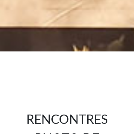
RENCONTRES