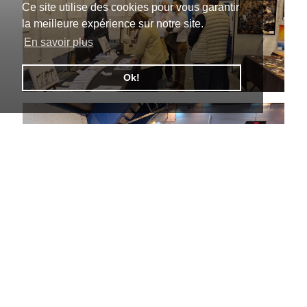
Ce site utilise des cookies pour vous garantir
la meilleure expérience sur notre site.
En savoir plus
Ok!